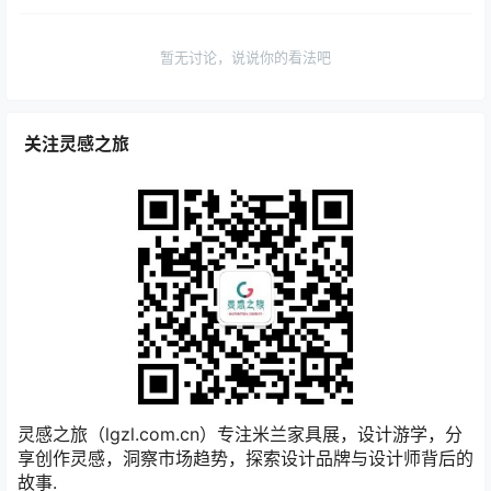
暂无讨论，说说你的看法吧
关注灵感之旅
灵感之旅（lgzl.com.cn）专注米兰家具展，设计游学，分
享创作灵感，洞察市场趋势，探索设计品牌与设计师背后的
故事.