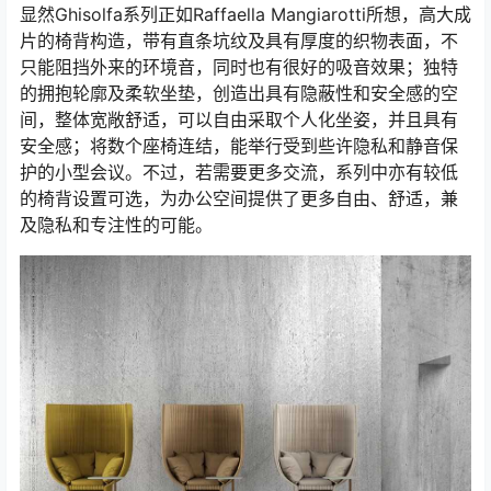
显然Ghisolfa系列正如Raffaella Mangiarotti所想，高大成
片的椅背构造，带有直条坑纹及具有厚度的织物表面，不
只能阻挡外来的环境音，同时也有很好的吸音效果；独特
的拥抱轮廓及柔软坐垫，创造出具有隐蔽性和安全感的空
间，整体宽敞舒适，可以自由采取个人化坐姿，并且具有
安全感；将数个座椅连结，能举行受到些许隐私和静音保
护的小型会议。不过，若需要更多交流，系列中亦有较低
的椅背设置可选，为办公空间提供了更多自由、舒适，兼
及隐私和专注性的可能。