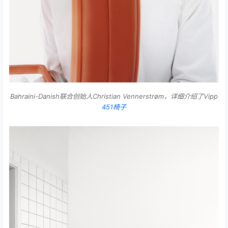
Bahraini-Danish联合创始人Christian Vennerstrøm，详细介绍了Vipp
451椅子