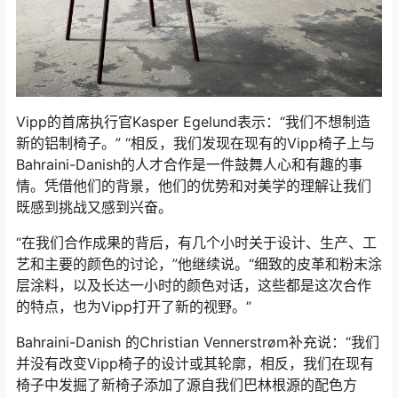
Vipp的首席执行官Kasper Egelund表示：“我们不想制造
新的铝制椅子。” “相反，我们发现在现有的Vipp椅子上与
Bahraini-Danish的人才合作是一件鼓舞人心和有趣的事
情。凭借他们的背景，他们的优势和对美学的理解让我们
既感到挑战又感到兴奋。
“在我们合作成果的背后，有几个小时关于设计、生产、工
艺和主要的颜色的讨论，”他继续说。“细致的皮革和粉末涂
层涂料，以及长达一小时的颜色对话，这些都是这次合作
的特点，也为Vipp打开了新的视野。”
Bahraini-Danish 的Christian Vennerstrøm补充说：“我们
并没有改变Vipp椅子的设计或其轮廓，相反，我们在现有
椅子中发掘了新椅子添加了源自我们巴林根源的配色方