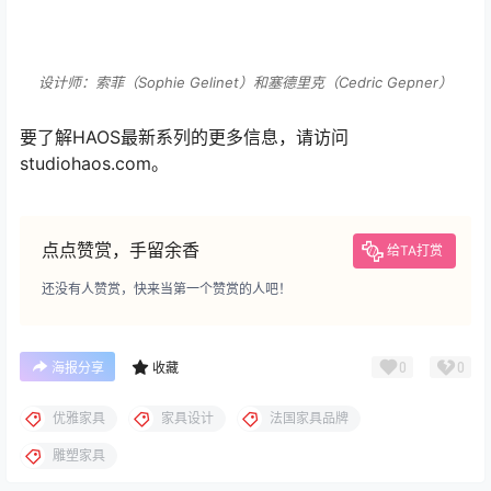
设计师：索菲（Sophie Gelinet）和塞德里克（Cedric Gepner）
要了解HAOS最新系列的更多信息，请访问
studiohaos.com。