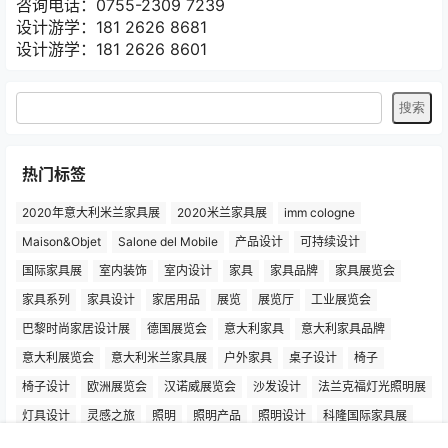
灵感之旅（lgzl.com.cn）专注米兰家具展，设计游学，分
享创作灵感，洞察市场趋势，探索设计品牌与设计师背后的
故事.
咨询电话：0755-2309 7239
设计游学：181 2626 8681
设计游学：181 2626 8601
热门标签