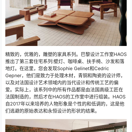
精致的，优雅的，雕塑的家具系列。巴黎设计工作室HAOS
推出了第三套住宅系列:壁灯、咖啡桌、扶手椅、沙发和落
地灯。在这里，您会发现Sophie Gelinet和Cedric
Gepner，他们是致力于处理木材，青铜和陶瓷的设计师，
以及对法国设计艺术领域内的当代设计和传统工艺的偏
爱。实际上，该系列中的所有作品都是由法国高级工匠在
法国制造的，然后才在HAOS的工作室中进行组装。HAOS
自2017年以来培养的人物形象是个性的和低调的，这是他
们逃避的原始表达和永恒设计的形状的结果。