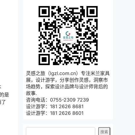
灵感之旅（lgzl.com.cn）专注米兰家具
展，设计游学，分享创作灵感，洞察市
场趋势，探索设计品牌与设计师背后的
不
故事.
目的是
咨询电话：0755-2309 7239
满了
设计游学：181 2626 8681
。
设计游学：181 2626 8601