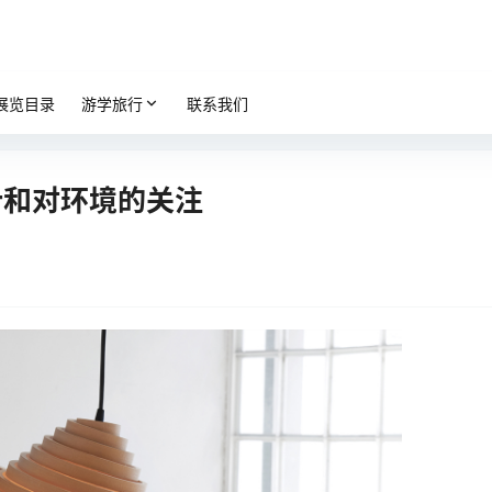
展览目录
游学旅行
联系我们
设计和对环境的关注