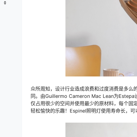
0
众所周知，设计行业造成浪费和过度消费是多么
同。由Guillermo Cameron Mac Lean
仅占用很少的空间并使用最少的原材料，每个固
轻松愉快的乐趣！Espinel照明灯使用寿命长