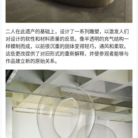
二人在此遗产的基础上，设计了一系列雕塑，以激发人们
对设计的软性和材料质量的反思。像半透明的充气结构一
样模制而成，以前很沉重的固体变得轻巧，通风和柔软。
这些更改提供了对旧形式的重新解释，并使参观者能够与
作品建立新的原始关系。