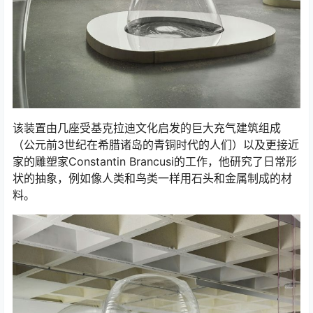
该装置由几座受基克拉迪文化启发的巨大充气建筑组成
（公元前3世纪在希腊诸岛的青铜时代的人们）以及更接近
家的雕塑家Constantin Brancusi的工作，他研究了日常形
状的抽象，例如像人类和鸟类一样用石头和金属制成的材
料。