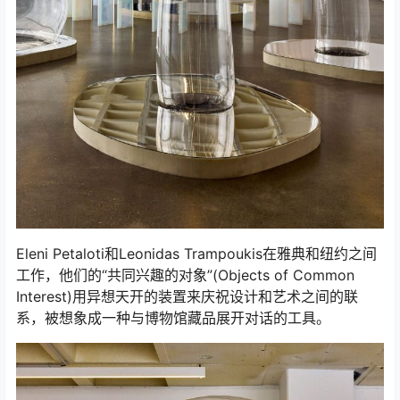
Eleni Petaloti和Leonidas Trampoukis在雅典和纽约之间
工作，他们的“共同兴趣的对象”(Objects of Common
Interest)用异想天开的装置来庆祝设计和艺术之间的联
系，被想象成一种与博物馆藏品展开对话的工具。