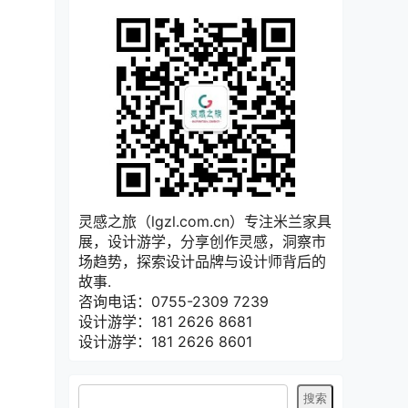
灵感之旅（lgzl.com.cn）专注米兰家具
展，设计游学，分享创作灵感，洞察市
场趋势，探索设计品牌与设计师背后的
故事.
咨询电话：0755-2309 7239
设计游学：181 2626 8681
设计游学：181 2626 8601