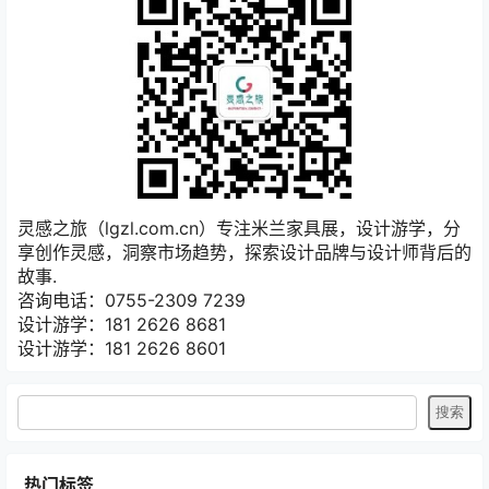
灵感之旅（lgzl.com.cn）专注米兰家具展，设计游学，分
享创作灵感，洞察市场趋势，探索设计品牌与设计师背后的
故事.
咨询电话：0755-2309 7239
设计游学：181 2626 8681
设计游学：181 2626 8601
热门标签