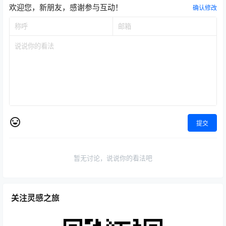
欢迎您，新朋友，感谢参与互动！
确认修改
提交
暂无讨论，说说你的看法吧
关注灵感之旅