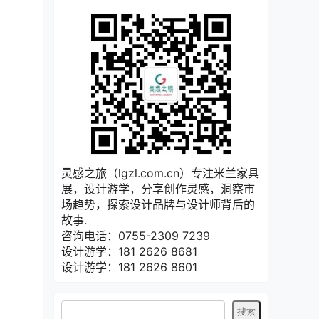
灵感之旅（lgzl.com.cn）专注米兰家具
展，设计游学，分享创作灵感，洞察市
场趋势，探索设计品牌与设计师背后的
故事.
咨询电话：0755-2309 7239
设计游学：181 2626 8681
设计游学：181 2626 8601