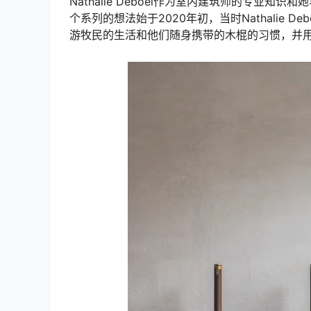
Nathalie Deboel作为室内建筑师的专业
个系列的想法始于2020年初，当时Nathalie
游牧民的生活和他们随身携带的木棍的习惯，并