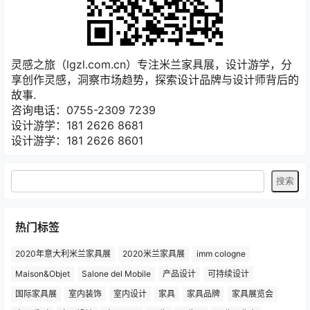
灵感之旅（lgzl.com.cn）专注米兰家具展，设计游学，分
享创作灵感，洞察市场趋势，探索设计品牌与设计师背后的
故事.
咨询电话：0755-2309 7239
设计游学：181 2626 8681
设计游学：181 2626 8601
热门标签
2020年意大利米兰家具展
2020米兰家具展
imm cologne
Maison&Objet
Salone del Mobile
产品设计
可持续设计
国际家具展
室内装饰
室内设计
家具
家具品牌
家具展览会