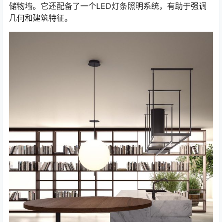
储物墙。它还配备了一个LED灯条照明系统，有助于强调
几何和建筑特征。