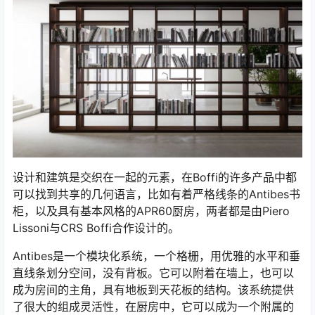
设计和建筑是交织在一起的元素，在Boffi的许多产品中都
可以找到共享的几何语言，比如有着严格线条的Antibes书
柜，以及具有基本风格的APR60厨房，两者都是由Piero
Lissoni与CRS Boffi合作设计的。
Antibes是一个模块化系统，一个格栅，用优雅的水平和垂
直线条划分空间，没有背板。它可以附着在墙上，也可以
成为房间的主角，具有地板到天花板的结构。该系统提供
了很大的组成灵活性，在厨房中，它可以成为一个附属的