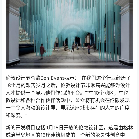
伦敦设计节总监Ben Evans表示：“在我们这个行业经历了
18个月的艰苦岁月之后，伦敦设计节非常高兴能够为设计
人才提供一个展示他们作品的平台。”“在10个地区，在伦
敦设计和各种合作伙伴活动中，公众将有机会在伦敦发现
一个令人激动的设计展，展示这座城市存在的人才的广度
和深度。”
新的开发项目包括9月15日开放的伦敦设计区，这是由格林
威治半岛地区的16座建筑组成的一个新的永久性创意中