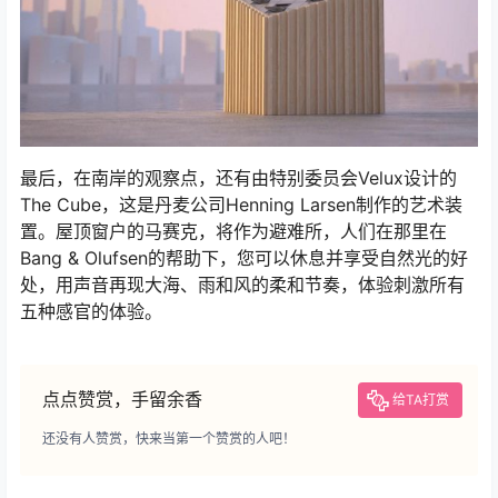
最后，在南岸的观察点，还有由特别委员会Velux设计的
The Cube，这是丹麦公司Henning Larsen制作的艺术装
置。屋顶窗户的马赛克，将作为避难所，人们在那里在
Bang & Olufsen的帮助下，您可以休息并享受自然光的好
处，用声音再现大海、雨和风的柔和节奏，体验刺激所有
五种感官的体验。
点点赞赏，手留余香
给TA打赏
还没有人赞赏，快来当第一个赞赏的人吧！