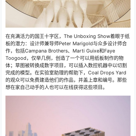
在充满活力的国王十字区，The Unboxing Show着眼于纸
板的潜力：设计师兼导师Peter Marigold与众多设计师合
作，包括Campana Brothers、Marti Guixe和Faye
Toogood，仅举几例，创造了一个可以用纸板制作的物
体；草图被转换成数字项目，可以插入数控机器中以切割
完成的模型。在实验室助理的帮助下，Coal Drops Yard
的观众可以免费建造他们的作品，并盖上章和编号。那些
想在家自己动手的人也可以在线获得这些项目。