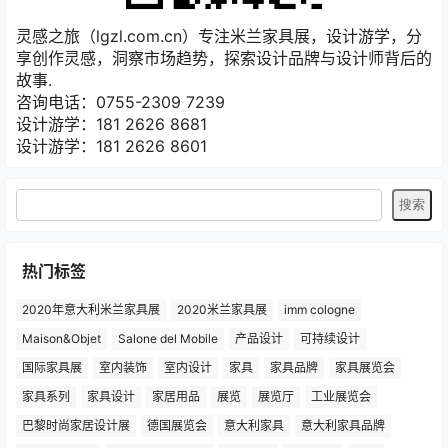
灵感之旅（lgzl.com.cn）专注米兰家具展，设计游学，分
享创作灵感，洞察市场趋势，探索设计品牌与设计师背后的
故事.
咨询电话：0755-2309 7239
设计游学：181 2626 8681
设计游学：181 2626 8601
热门标签
2020年意大利米兰家具展
2020米兰家具展
imm cologne
Maison&Objet
Salone del Mobile
产品设计
可持续设计
国际家具展
室内装饰
室内设计
家具
家具品牌
家具展览会
家具系列
家具设计
家居用品
展览
展览厅
工业展览会
巴黎时尚家居设计展
德国展览会
意大利家具
意大利家具品牌