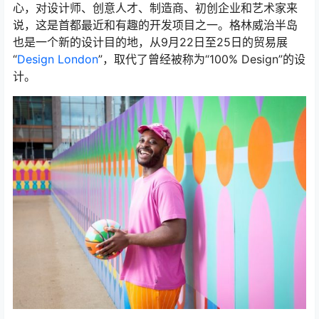
心，对设计师、创意人才、制造商、初创企业和艺术家来
说，这是首都最近和有趣的开发项目之一。格林威治半岛
也是一个新的设计目的地，从9月22日至25日的贸易展
“
Design London
”，取代了曾经被称为“100% Design”的设
计。