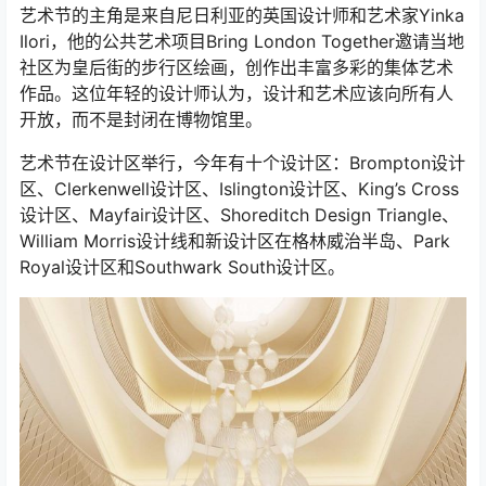
艺术节的主角是来自尼日利亚的英国设计师和艺术家Yinka
Ilori，他的公共艺术项目Bring London Together邀请当地
社区为皇后街的步行区绘画，创作出丰富多彩的集体艺术
作品。这位年轻的设计师认为，设计和艺术应该向所有人
开放，而不是封闭在博物馆里。
艺术节在设计区举行，今年有十个设计区：Brompton设计
区、Clerkenwell设计区、Islington设计区、King’s Cross
设计区、Mayfair设计区、Shoreditch Design Triangle、
William Morris设计线和新设计区在格林威治半岛、Park
Royal设计区和Southwark South设计区。