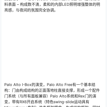
料表面 – 构成数不清，柔和的内部LED照明增强整体的明
亮感，与夜间的氛围完全协调。
Palo Alto I-Box的演变，Palo Alto Free有一个基本结
构：门由构成结构的正面落地柱直接支撑，形成一个配件
门系统（与所有面板兼容）Palo Alto系统和Rex门的演
变，带有RX6开启系统（特色swing-slide运动具有