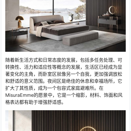
随着新生活方式和日常态度的发展，包括多任务处理、可
转换性、活力和适应性等概念的发展，生活区已经成为显
著变化的主角，而卧室区就像另一个自我，更加强调放松
和舒适的意义范围。夜间区是绝佳的休息和幸福场所，它
扩大了其性质，成为一个包容式家庭避难所。在
MisuraEmme的愿景中，它是一个缩影，材料、饰面和风
格表达都有助于增强舒适感。