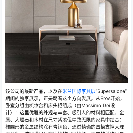
该公司的最新产品，以及在
米兰国际家具展
“Supersalone”
期间的独家展示，正是朝着这个方向发展。从Eros开始，
卧室分组由梳妆台和床头柜组成（由Massimo Dei设
计）：这里优雅的外观与丰富、吸引人的材料相匹配。金
属、大理石和木材在尺寸紧凑但精致无限的家具中结合：
椭圆形的金属结构涂有青铜色，通过精确的凹槽支撑大理