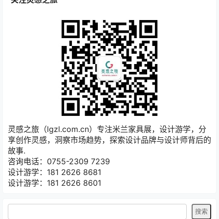
灵感之旅（lgzl.com.cn）专注米兰家具展，设计游学，分
享创作灵感，洞察市场趋势，探索设计品牌与设计师背后的
故事.
咨询电话：0755-2309 7239
设计游学：181 2626 8681
设计游学：181 2626 8601