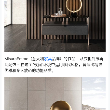
MisuraEmme（意大利
家具
品牌）的作品 – 从衣柜到床再
到配饰 – 在这个“夜间”环境中运用现代风格，营造出精致
优雅和令人放心的功能品质。