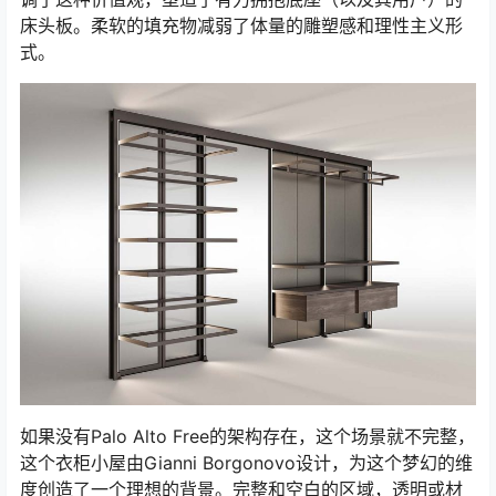
床头板。柔软的填充物减弱了体量的雕塑感和理性主义形
式。
如果没有Palo Alto Free的架构存在，这个场景就不完整，
这个衣柜小屋由Gianni Borgonovo设计，为这个梦幻的维
度创造了一个理想的背景。完整和空白的区域，透明或材