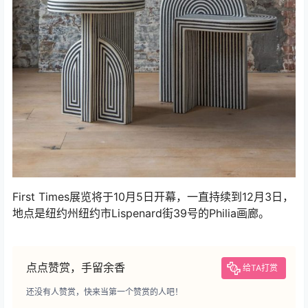
First Times展览将于10月5日开幕，一直持续到12月3日，
地点是纽约州纽约市Lispenard街39号的Philia画廊。
点点赞赏，手留余香
给TA打赏
还没有人赞赏，快来当第一个赞赏的人吧！