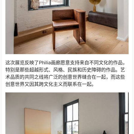
这次展览反映了Philia画廊愿意支持来自不同文化的作品，
特别是那些超越形式、风格、民族和历史障碍的作品。艺
术品质的共同之线将广泛的创意世界缝合在一起，而这些
创意世界又因其跨文化主义而联系在一起。