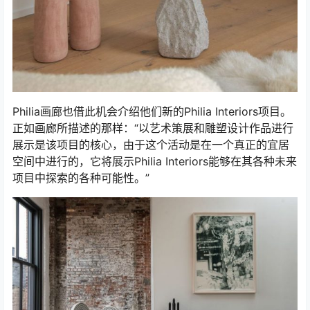
Philia画廊也借此机会介绍他们新的Philia Interiors项目。
正如画廊所描述的那样：“以艺术策展和雕塑设计作品进行
展示是该项目的核心，由于这个活动是在一个真正的宜居
空间中进行的，它将展示Philia Interiors能够在其各种未来
项目中探索的各种可能性。”