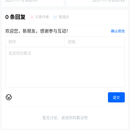
2021-11-13 9:00:51
2021-11-15 9:00:45
0 条回复
文章作者
管理员
A
M
欢迎您，新朋友，感谢参与互动！
确认修改
提交
暂无讨论，说说你的看法吧