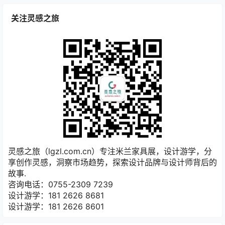
关注灵感之旅
灵感之旅（lgzl.com.cn）专注米兰家具展，设计游学，分
享创作灵感，洞察市场趋势，探索设计品牌与设计师背后的
故事.
咨询电话：0755-2309 7239
设计游学：181 2626 8681
设计游学：181 2626 8601