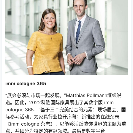
imm cologne 365
“展会必须与市场一起发展。”Matthias Pollmann继续说
道。因此，2022科隆国际家具展出了其数字版 imm
cologne 365，“基于三个完美结合的元素：现场展会、国
际参考活动，为家具行业拉开序幕；新推出的在线杂志
《imm cologne 杂志》，以能够活跃装饰世界的主题为重
点，并细分为特定的有趣领域。最后是数字平台