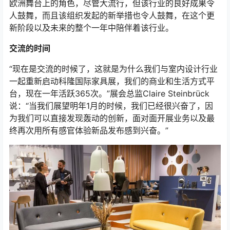
欧洲舞台上的角色，尽管大流行，但该行业的良好成果令
人鼓舞，而且该组织发起的新举措也令人鼓舞，在这个更
新阶段以及未来的整个一年中陪伴着该行业。
交流的时间
“现在是交流的时候了，这就是为什么我们与室内设计行业
一起重新启动科隆国际家具展，我们的商业和生活方式平
台，现在一年活跃365次。”展会总监Claire Steinbrück
说：“当我们展望明年1月的时候，我们已经很兴奋了，因
为我们可以直接发现轰动的创新，面对面开展业务以及最
终再次用所有感官体验新品发布感到兴奋。”