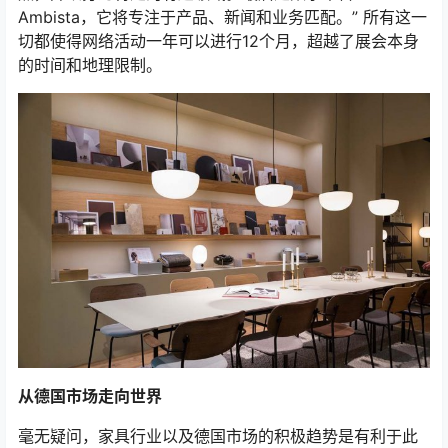
Ambista，它将专注于产品、新闻和业务匹配。” 所有这一
切都使得网络活动一年可以进行12个月，超越了展会本身
的时间和地理限制。
从德国市场走向世界
毫无疑问，家具行业以及德国市场的积极趋势是有利于此