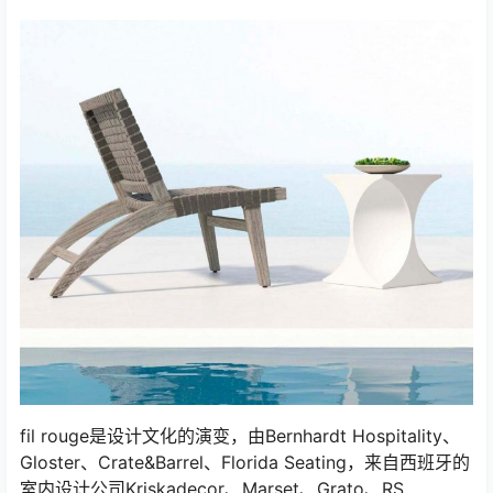
fil rouge是设计文化的演变，由Bernhardt Hospitality、
Gloster、Crate&Barrel、Florida Seating，来自西班牙的
室内设计公司Kriskadecor、Marset、Grato、RS