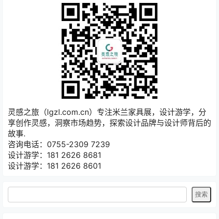
灵感之旅（lgzl.com.cn）专注米兰家具展，设计游学，分
享创作灵感，洞察市场趋势，探索设计品牌与设计师背后的
故事.
咨询电话：0755-2309 7239
设计游学：181 2626 8681
设计游学：181 2626 8601