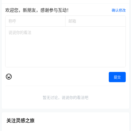
欢迎您，新朋友，感谢参与互动！
确认修改
提交
暂无讨论，说说你的看法吧
关注灵感之旅