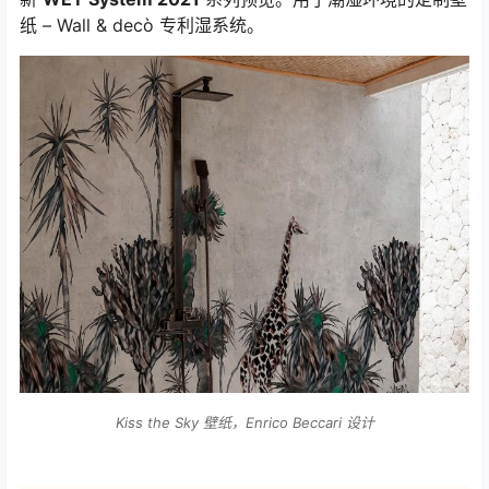
纸 – Wall & decò 专利湿系统。
Kiss the Sky 壁纸，Enrico Beccari 设计