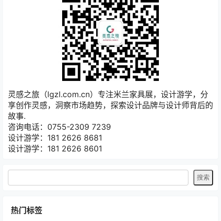
灵感之旅（lgzl.com.cn）专注米兰家具展，设计游学，分
享创作灵感，洞察市场趋势，探索设计品牌与设计师背后的
故事.
咨询电话：0755-2309 7239
设计游学：181 2626 8681
设计游学：181 2626 8601
热门标签