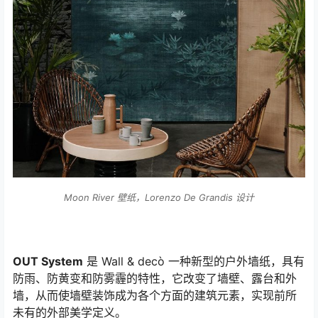
Moon River 壁纸，Lorenzo De Grandis 设计
OUT System
是 Wall & decò 一种新型的户外墙纸，具有
防雨、防黄变和防雾霾的特性，它改变了墙壁、露台和外
墙，从而使墙壁装饰成为各个方面的建筑元素，实现前所
未有的外部美学定义。