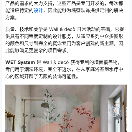
产品的需求的大力支持，这些产品是专门开发的，每次都
能适应特定的
设计
，因此能够为墙壁装饰提供定制的解决
方案。
质量、技术和美学是 Wall & decò 日常活动的基础，它提
供具有不同程度定制的设计服务，从适应系列中众多图形
的颜色和尺寸到完全的概念专门为客户创建的新主题，因
此能够满足更复杂的项目需求。
WET System
是 Wall & decò 获得专利的墙面覆盖物，
专门用于潮湿环境，完全不透水，在从家庭浴室到水疗中
心的区域开辟了无限的装饰可能性。