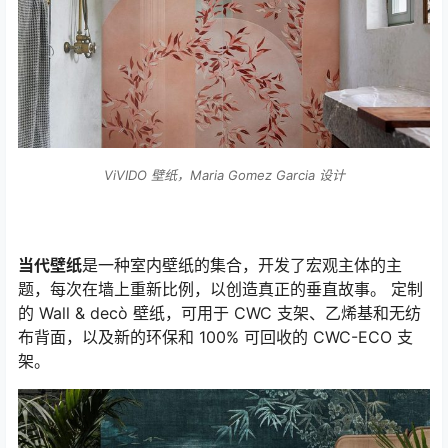
ViVIDO 壁纸，Maria Gomez Garcia 设计
当代壁纸
是一种室内壁纸的集合，开发了宏观主体的主
题，每次在墙上重新比例，以创造真正的垂直故事。 定制
的 Wall & decò 壁纸，可用于 CWC 支架、乙烯基和无纺
布背面，以及新的环保和 100% 可回收的 CWC-ECO 支
架。