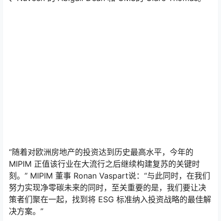
“随着对欧洲房地产的投资达到历史最高水平，今年的
MIPIM 正值该行业在大流行之后继续构建复苏的关键时
刻。” MIPIM 董事 Ronan Vaspart说：“与此同时，在我们
努力实现净零碳未来的同时，至关重要的是，我们要让决
策者们聚在一起，找到将 ESG 标准纳入投资战略的最佳解
决方案。”