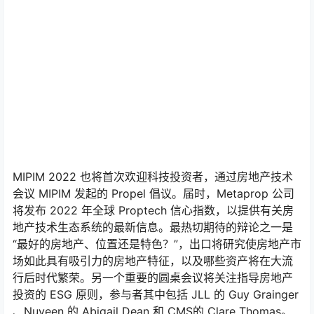
MIPIM 2022 也将首次欢迎科技投资者，通过房地产技术
会议 MIPIM 发起的 Propel 倡议。届时，Metaprop 公司
将发布 2022 年全球 Proptech 信心指数，以提供有关房
地产技术生态系统的最新信息。最热切期待的辩论之一是
“最好的房地产、位置还是特色？”，出口将研究使房地产市
场如此具有吸引力的房地产特征，以及哪些资产将在大流
行后时代繁荣。另一个重要的圆桌会议将关注指导房地产
投资的 ESG 原则，参与者其中包括 JLL 的 Guy Grainger
、Nuveen 的 Abigail Dean 和 CMS的 Clare Thomas。