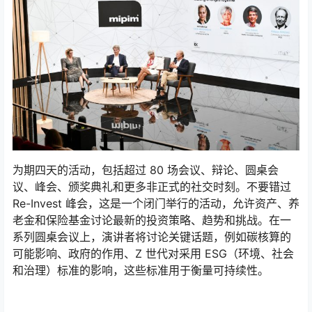
为期四天的活动，包括超过 80 场会议、辩论、圆桌会
议、峰会、颁奖典礼和更多非正式的社交时刻。不要错过
Re-Invest 峰会，这是一个闭门举行的活动，允许资产、养
老金和保险基金讨论最新的投资策略、趋势和挑战。在一
系列圆桌会议上，演讲者将讨论关键话题，例如碳核算的
可能影响、政府的作用、Z 世代对采用 ESG（环境、社会
和治理）标准的影响，这些标准用于衡量可持续性。