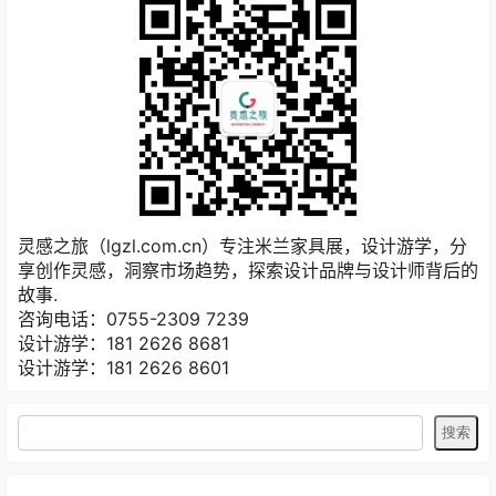
灵感之旅（lgzl.com.cn）专注米兰家具展，设计游学，分
享创作灵感，洞察市场趋势，探索设计品牌与设计师背后的
故事.
咨询电话：0755-2309 7239
设计游学：181 2626 8681
设计游学：181 2626 8601