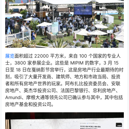
展览
面积超过 22000 平方米，来自 100 个国家的专业人
士，3800 家参展企业。这些是 MIPIM 的数字，3 月 15
日至 18 日在戛纳影节宫举行，这是房地产行业最期待的时
刻，吸引了大量开发商、建筑师、地方和市政当局、投资
者和所有房地产世界的玩家。阿布扎比投资委员会、安联
房地产、英杰华投资公司、法国巴黎银行、忠利房地产、
Amundi、摩根大通等领先公司已确认参与其中，其中包括
房地产基金和投资公司。