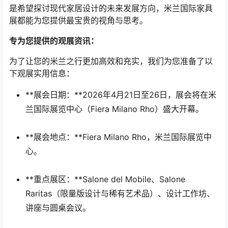
是希望探讨现代家居设计的未来发展方向，米兰国际家具
展都能为您提供最宝贵的视角与思考。
专为您提供的观展资讯：
为了让您的米兰之行更加高效和充实，我们为您准备了以
下观展实用信息：
**展会日期：**2026年4月21日至26日，展会将在米
兰国际展览中心（Fiera Milano Rho）盛大开幕。
**展会地点：**Fiera Milano Rho，米兰国际展览中
心。
**重点展区：**Salone del Mobile、Salone
Raritas（限量版设计与稀有艺术品）、设计工作坊、
讲座与圆桌会议。