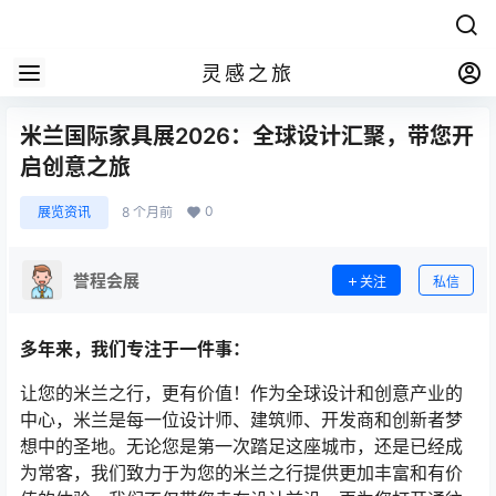
灵感之旅
米兰国际家具展2026：全球设计汇聚，带您开
启创意之旅
0
展览资讯
8 个月前
誉程会展
关注
私信
多年来，我们专注于一件事：
让您的米兰之行，更有价值！作为全球设计和创意产业的
中心，米兰是每一位设计师、建筑师、开发商和创新者梦
想中的圣地。无论您是第一次踏足这座城市，还是已经成
为常客，我们致力于为您的米兰之行提供更加丰富和有价