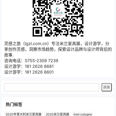
灵感之旅（lgzl.com.cn）专注米兰家具展，设计游学，分
享创作灵感，洞察市场趋势，探索设计品牌与设计师背后的
故事.
咨询电话：0755-2309 7239
设计游学：181 2626 8681
设计游学：181 2626 8601
热门标签
2020年意大利米兰家具展
2020米兰家具展
imm cologne