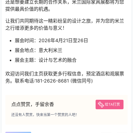
还是想要建立长期的合作关系，米兰国际家具展都将为您
提供最具价值的机遇。
让我们共同期待这一精彩纷呈的设计之旅，并为您的米兰
之行增添更多的价值与意义！
展会时间：2026年4月21日至26日
展会地点：意大利米兰
展会主题：设计与艺术的融合
欢迎访问我们主页获取更多行程信息，预定酒店和观展票
务。联系电话:181-2626-8681 (微信同号)
点点赞赏，手留余香
给TA打赏
还没有人赞赏，快来当第一个赞赏的人吧！