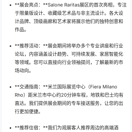
**展会亮点：**Salone Raritas展区的首次亮相，专注
于限量版设计、收藏级艺术品与非主流设计。各大设
计品牌、顶级画廊和艺术家将展示他们的独特创意和
作品。
**推荐活动：**展会期间将举办多个专业讲座和行业
论坛，内容涵盖设计趋势、可持续发展、家居智能化
等领域。您可以直接向行业领袖提问，了解最新的市
场动向。
**交通指南：**米兰国际展览中心（Fiera Milano
Rho）距米兰市中心约20分钟车程，地铁和巴士均有
直达。我们提供展会期间的专车接送服务，让您的出
行更加便捷。
**推荐住宿：**我们为观展客人推荐周边的高端酒