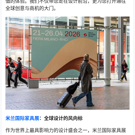
值的体验。我们不仅带您走在设计前沿，更为您打开通往
全球创意与商机的大门。
米兰国际家具展
：全球设计的风向标
作为世界上最具影响力的设计盛会之一，米兰国际家具展