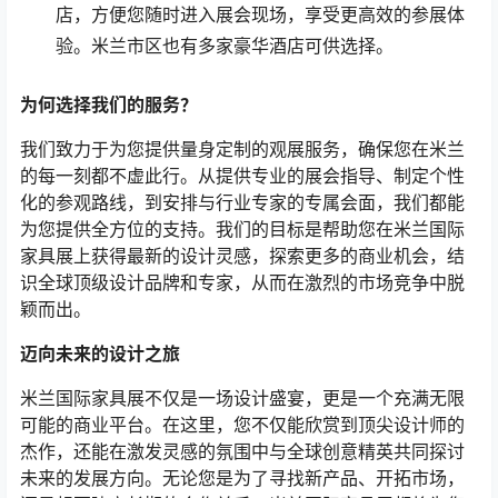
店，方便您随时进入展会现场，享受更高效的参展体
验。米兰市区也有多家豪华酒店可供选择。
为何选择我们的服务？
我们致力于为您提供量身定制的观展服务，确保您在米兰
的每一刻都不虚此行。从提供专业的展会指导、制定个性
化的参观路线，到安排与行业专家的专属会面，我们都能
为您提供全方位的支持。我们的目标是帮助您在米兰国际
家具展上获得最新的设计灵感，探索更多的商业机会，结
识全球顶级设计品牌和专家，从而在激烈的市场竞争中脱
颖而出。
迈向未来的设计之旅
米兰国际家具展不仅是一场设计盛宴，更是一个充满无限
可能的商业平台。在这里，您不仅能欣赏到顶尖设计师的
杰作，还能在激发灵感的氛围中与全球创意精英共同探讨
未来的发展方向。无论您是为了寻找新产品、开拓市场，