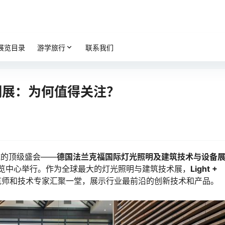
展览目录
游学旅行
联系我们
明展：为何值得关注？
域的顶级盛会——
德国法兰克福国际灯光照明及建筑技术与设备
克福国际展览中心举行。作为全球最大的灯光照明与建筑技术展，
Light +
筑师和技术专家汇聚一堂，展示行业最前沿的创新技术和产品。