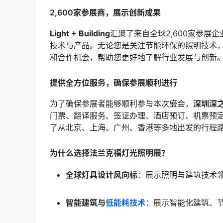
2,600家参展商，展示创新成果
Light + Building
汇聚了来自全球2,600家参
技术与产品。无论您是关注节能环保的照明技术
和合作机会，帮助您更好地了解行业发展与创新
提供全方位服务，确保参展顺利进行
为了确保参展者能够顺利参与本次盛会，
深圳深
门票、翻译服务、签证办理、酒店预订、机票预
了从北京、上海、广州、香港等多地出发的行程
为什么选择法兰克福灯光照明展？
全球灯具设计风向标
：展示照明与建筑技术
智能建筑与
低能耗技术
：展示智能化建筑、