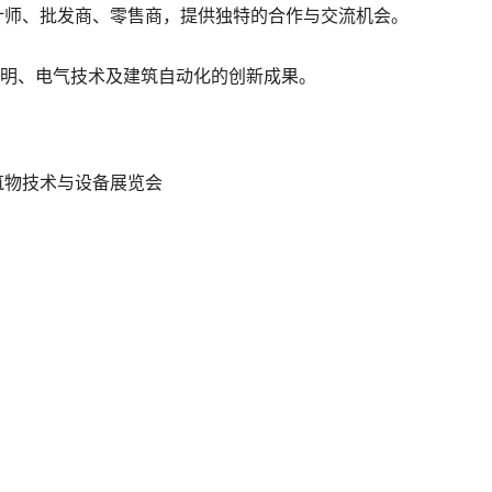
计师、批发商、零售商，提供独特的合作与交流机会。
示照明、电气技术及建筑自动化的创新成果。
筑物技术与设备展览会