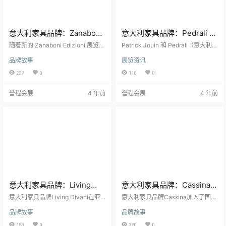
意大利家具品牌：Zanaboni
意大利家具品牌：Pedrali 的
Edizioni 在上海开业
户外想象力
随着新的 Zanaboni Edizioni 展览厅
Patrick Jouin 和 Pedrali（意大利家
刚刚在中国最热闹的城市之一开
具品牌） 通过 Reva 系列和 Reva T
品牌故事
展览资讯
业，该公司巩固了其在中国发展家
wist 为户外舒适和放松的理想提供
居的概念。 意大利家具品牌 Zanab
形式。 “不仅仅是物品，还有快乐的
229
0
118
0
oni，在中国市场上开展了 20 年的
时刻。” Reva 系列的整个概念可以
活动，通过单一品牌和店内设施，
概括为设计师 Patrick Jouin 的意图
誉程会展
4 年前
誉程会展
4 年前
以及精选的建筑师网络发展起来。
声明中总结出来。不仅仅是家具，
这为上海的 Zanaboni Edizioni 新开
而是快乐、放松和无忧无虑的生活
业提供了良好的背景。凭借位于红
体验的一部分。毕竟，这难道不是
星美凯龙大楼一楼的单一品牌展览
设计的最高追求吗？当然，不可或
厅，该公司确认了其针对专属客户
缺的功能和材料质量，还…
的高地位，并…
意大利家具品牌：Living
意大利家具品牌：Cassina，
Divani，北京的奢华体验
一个正式的“历史性”品牌
意大利家具品牌Living Divani在亚
意大利家具品牌Cassina加入了国家
洲的影响力正在迅速增强。对于在
利益历史商标的行列。 “我们很自豪
品牌故事
品牌故事
北京的新开业，该公司选择了Domu
能够获得这一享有盛誉的荣誉，它
s Tiandi作为合作伙伴。Domus Tia
是卓越的代名词，也是与国家领土
153
0
390
0